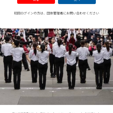
初回ログインの方は、団体管理者にお問い合わせください